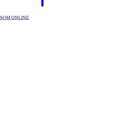
SOM ONLINE