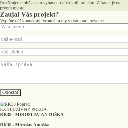
Rozširujeme občiansku vybavenosť v okolí projektu. Zdravie je na
prvom mieste.
Zaujal Vás projekt?
Vyplňte náš kontaktný formulár a my sa vám radi ozveme.
Odoslať
EXKLUZÍVNY PREDAJ
RK38 - MIROSLAV ANTOŠKA
RK38 - Miroslav Antoška