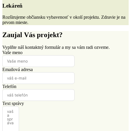
Lekáreň
Rozširujeme občiansku vybavenosť v okolí projektu. Zdravie je na
prvom mieste.
Zaujal Vás projekt?
Vyplňte náš kontaktný formulár a my sa vám radi ozveme.
Vaše meno
Emailová adresa
Telefón
Text správy