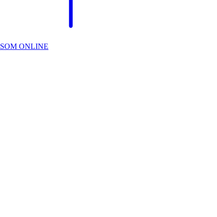
SOM ONLINE